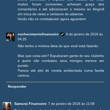
muitos foram coniventes, achavam graça dos
comentários e até adicionaram o mesmo ao blogroll
em troca de views e centavos de adsense.
Vocês não os combateram agora aguentem.
conhecimentofinanceiro
8 de janeiro de 2018 às
04:25
Não tenho a mínima ideia do que você está falando.
Mas que coisa eim? Expulsaram gente do seu clubinho
e quem não combateu seus inimigos merece ser
punido.
Parece até plot de novela ambientada numa favela
carioca.
Responder
Samurai Financeiro
7 de janeiro de 2018 às 11:08