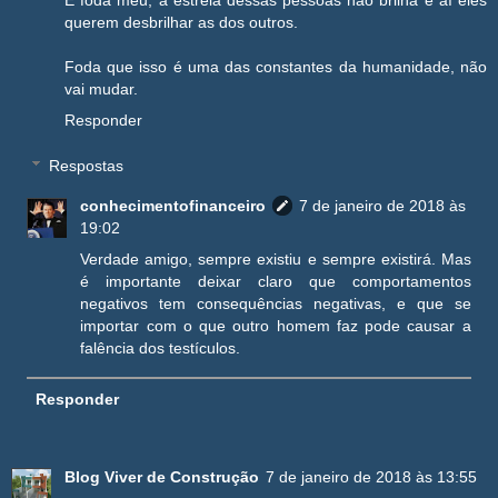
querem desbrilhar as dos outros.
Foda que isso é uma das constantes da humanidade, não
vai mudar.
Responder
Respostas
conhecimentofinanceiro
7 de janeiro de 2018 às
19:02
Verdade amigo, sempre existiu e sempre existirá. Mas
é importante deixar claro que comportamentos
negativos tem consequências negativas, e que se
importar com o que outro homem faz pode causar a
falência dos testículos.
Responder
Blog Viver de Construção
7 de janeiro de 2018 às 13:55