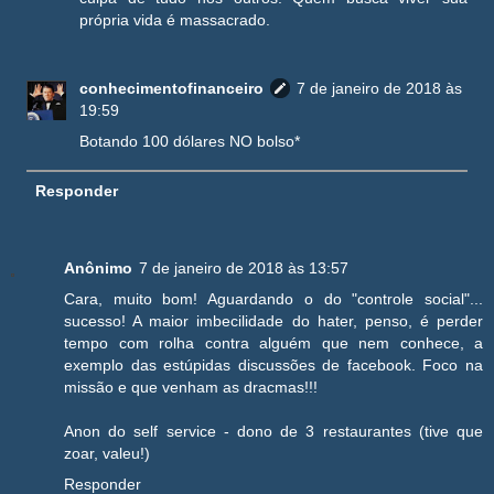
própria vida é massacrado.
conhecimentofinanceiro
7 de janeiro de 2018 às
19:59
Botando 100 dólares NO bolso*
Responder
Anônimo
7 de janeiro de 2018 às 13:57
Cara, muito bom! Aguardando o do "controle social"...
sucesso! A maior imbecilidade do hater, penso, é perder
tempo com rolha contra alguém que nem conhece, a
exemplo das estúpidas discussões de facebook. Foco na
missão e que venham as dracmas!!!
Anon do self service - dono de 3 restaurantes (tive que
zoar, valeu!)
Responder