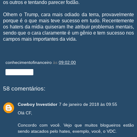
os outros e tentando parecer fodão.
Olhem o Trump, cara mais odiado da terra, provavelmente
porque é o que mais teve sucesso em tudo. Recentemente
os haters da mídia quiseram lhe atribuir problemas mentais,
sendo que o cara claramente é um gênio e tem sucesso nos
campos mais importantes da vida.
conhecimentofinanceiro
às
09:02:00
Compartilhar
58 comentários:
Cowboy Investidor
7 de janeiro de 2018 às 09:55
Olá CF,
Concordo com você. Vejo que muitos blogueiros estão
sendo atacados pelo hates, exemplo, você, o VDC.