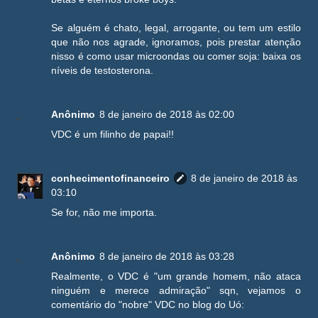
Se alguém é chato, legal, arrogante, ou tem um estilo
que não nos agrade, ignoramos, pois prestar atenção
nisso é como usar microondas ou comer soja: baixa os
níveis de testosterona.
Anônimo
8 de janeiro de 2018 às 02:00
VDC é um filinho de papai!!
conhecimentofinanceiro
8 de janeiro de 2018 às
03:10
Se for, não me importa.
Anônimo
8 de janeiro de 2018 às 03:28
Realmente, o VDC é "um grande homem, não ataca
ninguém e merece admiração" sqn, vejamos o
comentário do "nobre" VDC no blog do Uó: