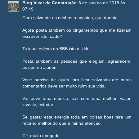
Blog Viver de Construção
8 de janeiro de 2018 às
07:49
Cara salva ate as minhas respostas, que doente.
Agora posta tambem os xingamentos que me fizeram
escrever isto, cade?
Ta igual ediçao do BBB isto ai kkk.
Posta tambem as pessoas que elogiam, agradecem,
as que eu ajudei.
Voce precisa de ajuda, pra ficar salvando ate meus
comentarios deve ser muito ruim sua vida.
Vai ouvir uma musica, sair com uma mulher, viajar,
investir, estudar.
Se gastar esta energia toda em coisas boas tera um
retorno melhor do que a minha atençao.
CF, muito obrigado.