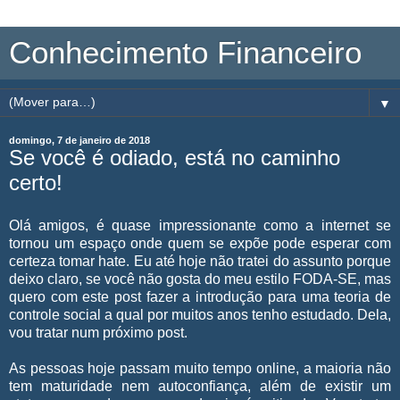
Conhecimento Financeiro
▼
domingo, 7 de janeiro de 2018
Se você é odiado, está no caminho
certo!
Olá amigos, é quase impressionante como a internet se
tornou um espaço onde quem se expõe pode esperar com
certeza tomar hate. Eu até hoje não tratei do assunto porque
deixo claro, se você não gosta do meu estilo FODA-SE, mas
quero com este post fazer a introdução para uma teoria de
controle social a qual por muitos anos tenho estudado. Dela,
vou tratar num próximo post.
As pessoas hoje passam muito tempo online, a maioria não
tem maturidade nem autoconfiança, além de existir um