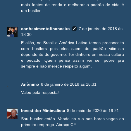
mais fontes de renda e melhorar o padrão de vida é
um hustler.
conhecimentofinanceiro
7 de janeiro de 2018 às
18:30
E aliás, no Brasil e América Latina temos preconceito
com hustlers pois eles saem do padrão vitimista
dependente do governo. Ter dinheiro em nossa cultura
é pecado. Quem pensa assim vai ser pobre pra
sempre e não merece respeito algum.
Anônimo
8 de janeiro de 2018 às 16:31
Valeu pela resposta!
Investidor Minimalista
8 de maio de 2020 às 19:21
Sou hustler então. Vendo na rua nas horas vagas do
primeiro emprego. Abraço CF.