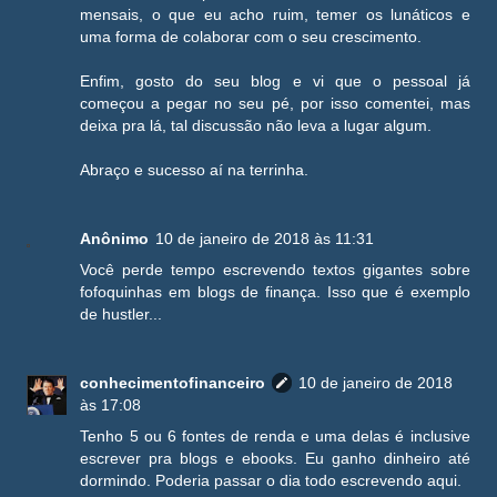
mensais, o que eu acho ruim, temer os lunáticos e
uma forma de colaborar com o seu crescimento.
Enfim, gosto do seu blog e vi que o pessoal já
começou a pegar no seu pé, por isso comentei, mas
deixa pra lá, tal discussão não leva a lugar algum.
Abraço e sucesso aí na terrinha.
Anônimo
10 de janeiro de 2018 às 11:31
Você perde tempo escrevendo textos gigantes sobre
fofoquinhas em blogs de finança. Isso que é exemplo
de hustler...
conhecimentofinanceiro
10 de janeiro de 2018
às 17:08
Tenho 5 ou 6 fontes de renda e uma delas é inclusive
escrever pra blogs e ebooks. Eu ganho dinheiro até
dormindo. Poderia passar o dia todo escrevendo aqui.