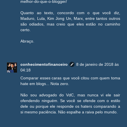
melhor-do-que-o-blogger/
Quanto ao texto, concordo com o que você diz,
Maduro, Lula, Kim Jong Un, Marx, entre tantos outros
são odiados, mas creio que eles estão no caminho
certo.
Abraço.
conhecimentofinanceiro
8 de janeiro de 2018 às
04:18
Comparar esses caras que você citou com quem toma
hate em blogs... Nota zero.
Não sou advogado do VdC, mas nunca vi ele sair
ofendendo ninguém. Se você se ofende com o estilo
dele ou porque ele responde os haters comparando a
si mesmo paciência. Não espalhe a raiva pelo mundo.