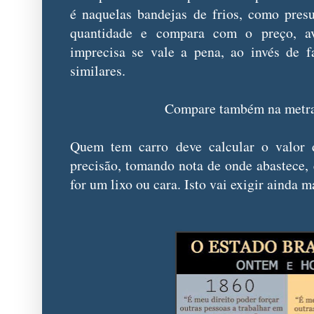
é naquelas bandejas de frios, como pres
quantidade e compara com o preço, av
imprecisa se vale a pena, ao invés de 
similares.
Compare também na metra
Quem tem carro deve calcular o valor 
precisão, tomando nota de onde abastece, 
for um lixo ou cara. Isto vai exigir ainda 