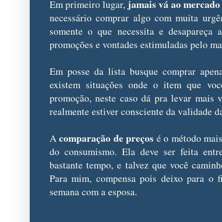
jamais vá ao mercado
Em primeiro lugar,
necessário comprar algo com muita urgên
somente o que necessita e desapareça a
promoções e vontades estimuladas pelo ma
Em posse da lista busque comprar apena
existem situações onde o item que voc
promoção, neste caso dá pra levar mais v
realmente estiver consciente da validade 
comparação de preços
A
é o método mais 
do consumismo. Ela deve ser feita entre
bastante tempo, e talvez que você camin
Para mim, compensa pois deixo para o f
semana com a esposa.