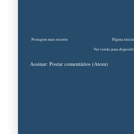
Postagem mais recente
Página inicia
Ver versão para disposit
Assinar:
Postar comentários (Atom)