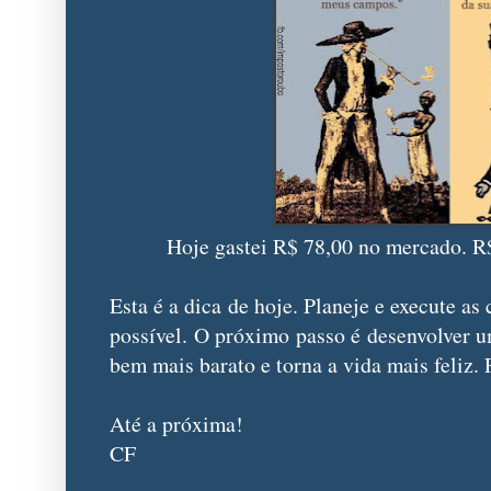
Hoje gastei R$ 78,00 no mercado. R$
Esta é a dica de hoje. Planeje e execute a
possível. O próximo passo é desenvolver um
bem mais barato e torna a vida mais feliz. 
Até a próxima!
CF