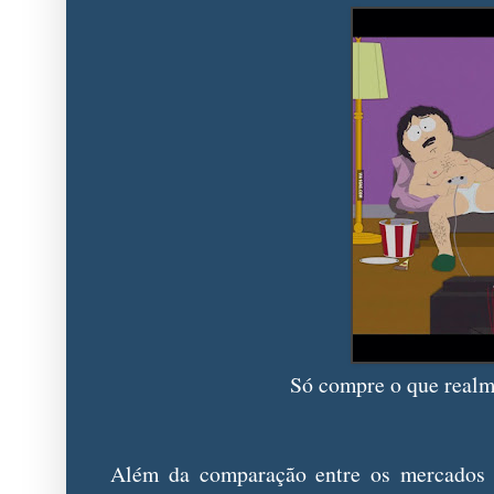
Só compre o que realme
Além da comparação entre os mercados c