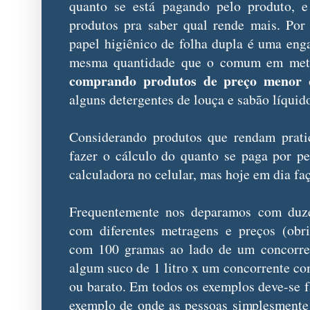
quanto se está pagando pelo produto, e
produtos pra saber qual rende mais. Por
papel higiênico de folha dupla é uma eng
mesma quantidade que o comum em met
comprando produtos de preço menor
alguns detergentes de louça e sabão líquid
Considerando produtos que rendam prati
fazer o cálculo do quanto se paga por p
calculadora no celular, mas hoje em dia fa
Frequentemente nos deparamos com duze
com diferentes metragens e preços (obri
com 100 gramas ao lado de um concorre
algum suco de 1 litro x um concorrente co
ou barato. Em todos os exemplos deve-se 
exemplo de onde as pessoas simplesmente